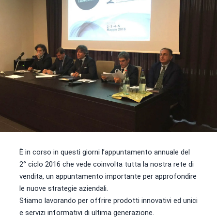
È in corso in questi giorni l’appuntamento annuale del
2° ciclo 2016 che vede coinvolta tutta la nostra rete di
vendita, un appuntamento importante per approfondire
le nuove strategie aziendali.
Stiamo lavorando per offrire prodotti innovativi ed unici
e servizi informativi di ultima generazione.