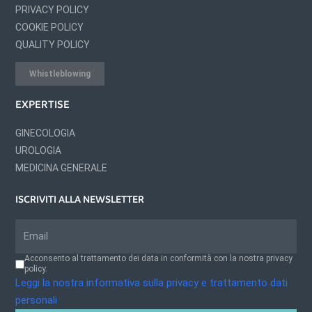
PRIVACY POLICY
COOKIE POLICY
QUALITY POLICY
Whistleblowing
EXPERTISE
GINECOLOGIA
UROLOGIA
MEDICINA GENERALE
ISCRIVITI ALLA NEWSLETTER
Acconsento al trattamento dei data in conformità con la nostra privacy
policy.
Leggi la nostra informativa sulla privacy e trattamento dati
personali