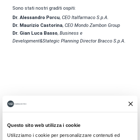
Sono stati nostri graditi ospiti:
Dr. Alessandro Porcu
,
CEO Italfarmaco S.p.A.
Dr. Maurizio Castorina
,
CEO Mondo Zambon Group
Dr. Gian Luca Basso
,
Business e
Development&Stategic Planning Director Bracco S.p.A.
Questo sito web utilizza i cookie
Utilizziamo i cookie per personalizzare contenuti ed