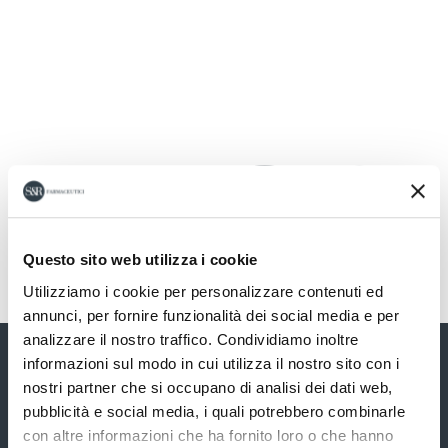
Questo sito web utilizza i cookie
Utilizziamo i cookie per personalizzare contenuti ed
annunci, per fornire funzionalità dei social media e per
analizzare il nostro traffico. Condividiamo inoltre
informazioni sul modo in cui utilizza il nostro sito con i
nostri partner che si occupano di analisi dei dati web,
pubblicità e social media, i quali potrebbero combinarle
con altre informazioni che ha fornito loro o che hanno