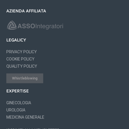
AZIENDA AFFILIATA
LEGALICY
PRIVACY POLICY
COOKIE POLICY
QUALITY POLICY
Whistleblowing
EXPERTISE
GINECOLOGIA
UROLOGIA
MEDICINA GENERALE