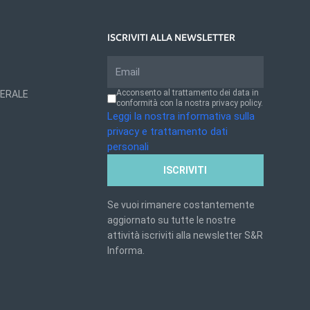
ISCRIVITI ALLA NEWSLETTER
Acconsento al trattamento dei data in
NERALE
conformità con la nostra privacy policy.
Leggi la nostra informativa sulla
privacy e trattamento dati
personali
ISCRIVITI
Se vuoi rimanere costantemente
aggiornato su tutte le nostre
attività iscriviti alla newsletter S&R
Informa.