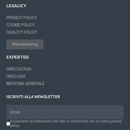
LEGALICY
PRIVACY POLICY
COOKIE POLICY
QUALITY POLICY
Whistleblowing
EXPERTISE
GINECOLOGIA
UROLOGIA
MEDICINA GENERALE
ISCRIVITI ALLA NEWSLETTER
Acconsento al trattamento dei data in conformità con la nostra privacy
policy.