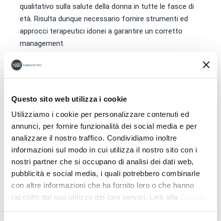
qualitativo sulla salute della donna in tutte le fasce di
età. Risulta dunque necessario fornire strumenti ed
approcci terapeutici idonei a garantire un corretto
management.
Scarica il programma
Questo sito web utilizza i cookie
Utilizziamo i cookie per personalizzare contenuti ed
annunci, per fornire funzionalità dei social media e per
analizzare il nostro traffico. Condividiamo inoltre
informazioni sul modo in cui utilizza il nostro sito con i
nostri partner che si occupano di analisi dei dati web,
pubblicità e social media, i quali potrebbero combinarle
con altre informazioni che ha fornito loro o che hanno
raccolto dal suo utilizzo dei loro servizi. Link alla
Cookie
Policy