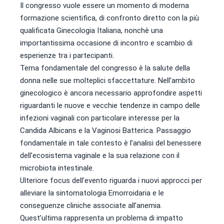
Il congresso vuole essere un momento di moderna
formazione scientifica, di confronto diretto con la più
qualificata Ginecologia Italiana, nonchè una
importantissima occasione di incontro e scambio di
esperienze tra i partecipanti.
Tema fondamentale del congresso è la salute della
donna nelle sue molteplici sfaccettature. Nell’ambito
ginecologico è ancora necessario approfondire aspetti
riguardanti le nuove e vecchie tendenze in campo delle
infezioni vaginali con particolare interesse per la
Candida Albicans e la Vaginosi Batterica. Passaggio
fondamentale in tale contesto è l’analisi del benessere
dell’ecosistema vaginale e la sua relazione con il
microbiota intestinale.
Ulteriore focus dell’evento riguarda i nuovi approcci per
alleviare la sintomatologia Emorroidaria e le
conseguenze cliniche associate all’anemia.
Quest’ultima rappresenta un problema di impatto