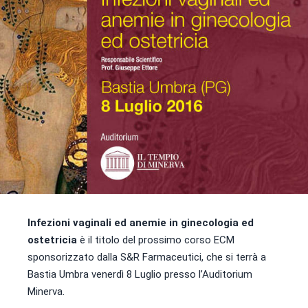
Infezioni vaginali ed anemie in ginecologia ed
ostetricia
è il titolo del prossimo corso ECM
sponsorizzato dalla S&R Farmaceutici, che si terrà a
Bastia Umbra venerdì 8 Luglio presso l’Auditorium
Minerva.