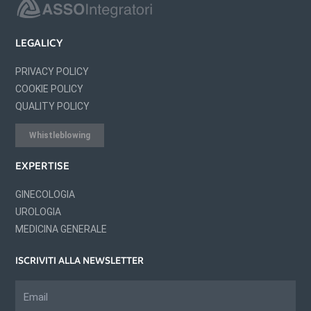
LEGALICY
PRIVACY POLICY
COOKIE POLICY
QUALITY POLICY
Whistleblowing
EXPERTISE
GINECOLOGIA
UROLOGIA
MEDICINA GENERALE
ISCRIVITI ALLA NEWSLETTER