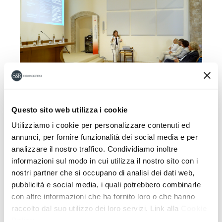
Questo sito web utilizza i cookie
Utilizziamo i cookie per personalizzare contenuti ed
annunci, per fornire funzionalità dei social media e per
analizzare il nostro traffico. Condividiamo inoltre
informazioni sul modo in cui utilizza il nostro sito con i
nostri partner che si occupano di analisi dei dati web,
pubblicità e social media, i quali potrebbero combinarle
con altre informazioni che ha fornito loro o che hanno
raccolto dal suo utilizzo dei loro servizi. Link alla
Cookie
Policy