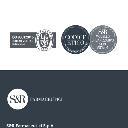
S&R Farmaceutici S.p.A.