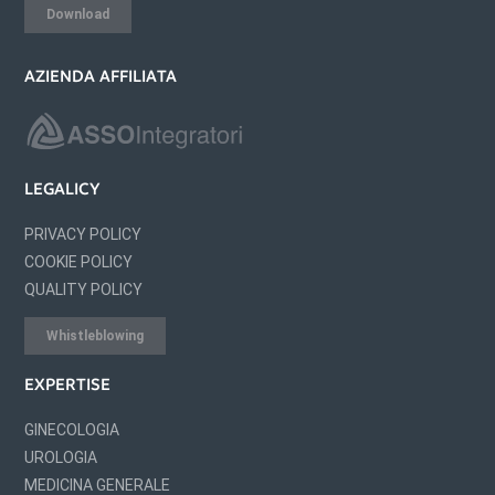
Download
AZIENDA AFFILIATA
LEGALICY
PRIVACY POLICY
COOKIE POLICY
QUALITY POLICY
Whistleblowing
EXPERTISE
GINECOLOGIA
UROLOGIA
MEDICINA GENERALE