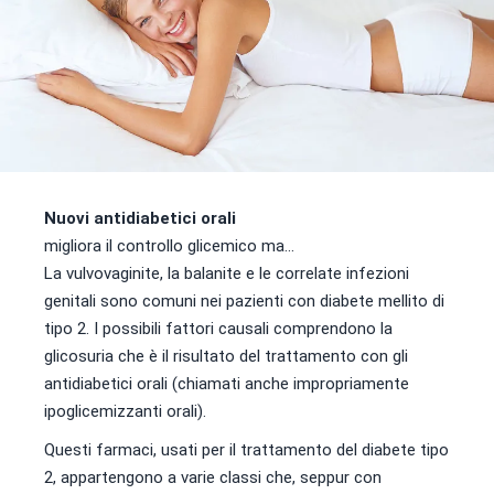
Nuovi antidiabetici orali
migliora il controllo glicemico ma…
La vulvovaginite, la balanite e le correlate infezioni
genitali sono comuni nei pazienti con diabete mellito di
tipo 2. I possibili fattori causali comprendono la
glicosuria che è il risultato del trattamento con gli
antidiabetici orali (chiamati anche impropriamente
ipoglicemizzanti orali).
Questi farmaci, usati per il trattamento del diabete tipo
2, appartengono a varie classi che, seppur con