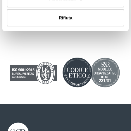
Rifiuta