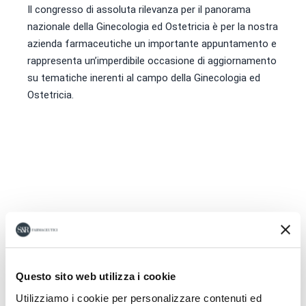
Il congresso di assoluta rilevanza per il panorama
nazionale della Ginecologia ed Ostetricia è per la nostra
azienda farmaceutiche un importante appuntamento e
rappresenta un’imperdibile occasione di aggiornamento
su tematiche inerenti al campo della Ginecologia ed
Ostetricia.
Questo sito web utilizza i cookie
Utilizziamo i cookie per personalizzare contenuti ed