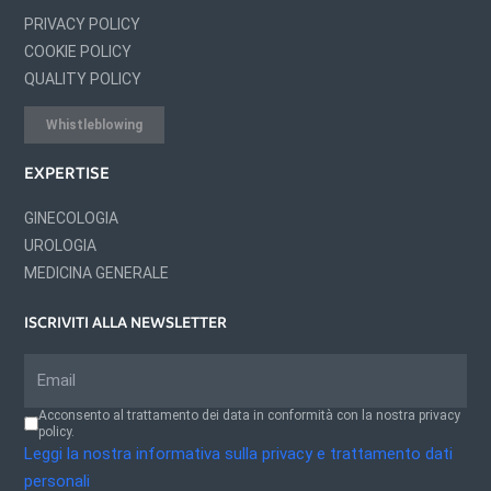
PRIVACY POLICY
COOKIE POLICY
QUALITY POLICY
Whistleblowing
EXPERTISE
GINECOLOGIA
UROLOGIA
MEDICINA GENERALE
ISCRIVITI ALLA NEWSLETTER
Acconsento al trattamento dei data in conformità con la nostra privacy
policy.
Leggi la nostra informativa sulla privacy e trattamento dati
personali