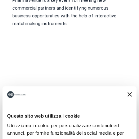
PharmaVenue is a key event for meeting new
commercial partners and identifying numerous
business opportunities with the help of interactive
matchmaking instruments.
Questo sito web utilizza i cookie
Utilizziamo i cookie per personalizzare contenuti ed
annunci, per fornire funzionalità dei social media e per