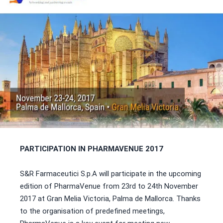
PARTICIPATION IN PHARMAVENUE 2017
S&R Farmaceutici S.p.A will participate in the upcoming
edition of PharmaVenue from 23rd to 24th November
2017 at Gran Melia Victoria, Palma de Mallorca. Thanks
to the organisation of predefined meetings,