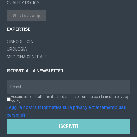
QUALITY POLICY
Whistleblowing
EXPERTISE
GINECOLOGIA
UROLOGIA
MEDICINA GENERALE
ISCRIVITI ALLA NEWSLETTER
Acconsento al trattamento dei data in conformità con la nostra privacy
policy.
Leggi la nostra informativa sulla privacy e trattamento dati
personali
ISCRIVITI