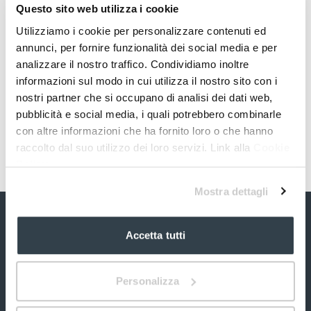
Questo sito web utilizza i cookie
Utilizziamo i cookie per personalizzare contenuti ed
annunci, per fornire funzionalità dei social media e per
analizzare il nostro traffico. Condividiamo inoltre
informazioni sul modo in cui utilizza il nostro sito con i
nostri partner che si occupano di analisi dei dati web,
pubblicità e social media, i quali potrebbero combinarle
con altre informazioni che ha fornito loro o che hanno
raccolto dal suo utilizzo dei loro servizi. Link alla
Cookie
Policy
Mostra dettagli
Accetta tutti
Personalizza