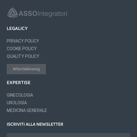
LEGALICY
PRIVACY POLICY
COOKIE POLICY
QUALITY POLICY
Whistleblowing
EXPERTISE
GINECOLOGIA
UROLOGIA
MEDICINA GENERALE
ISCRIVITI ALLA NEWSLETTER