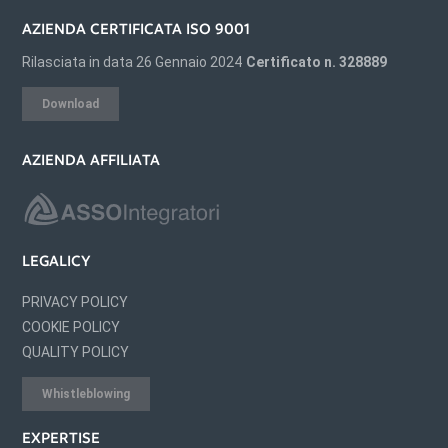
AZIENDA CERTIFICATA ISO 9001
Rilasciata in data 26 Gennaio 2024
Certificato n. 328889
Download
AZIENDA AFFILIATA
LEGALICY
PRIVACY POLICY
COOKIE POLICY
QUALITY POLICY
Whistleblowing
EXPERTISE