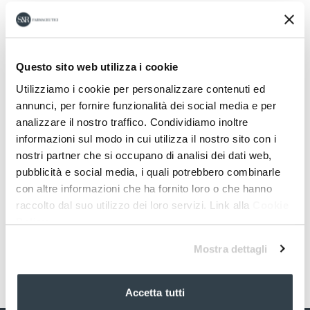
Questo sito web utilizza i cookie
Utilizziamo i cookie per personalizzare contenuti ed
annunci, per fornire funzionalità dei social media e per
analizzare il nostro traffico. Condividiamo inoltre
informazioni sul modo in cui utilizza il nostro sito con i
nostri partner che si occupano di analisi dei dati web,
pubblicità e social media, i quali potrebbero combinarle
con altre informazioni che ha fornito loro o che hanno
raccolto dal suo utilizzo dei loro servizi. Link alla
Cookie
Policy
Mostra dettagli
Accetta tutti