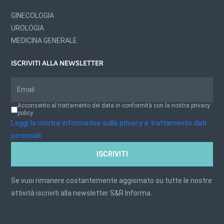
GINECOLOGIA
UROLOGIA
MEDICINA GENERALE
ISCRIVITI ALLA NEWSLETTER
Acconsento al trattamento dei data in conformità con la nostra privacy
policy.
Leggi la nostra informativa sulla privacy e trattamento dati
personali
ISCRIVITI
Se vuoi rimanere costantemente aggiornato su tutte le nostre
attività iscriviti alla newsletter S&R Informa.