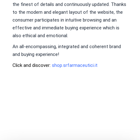
the finest of details and continuously updated. Thanks
to the modern and elegant layout of the website, the
consumer participates in intuitive browsing and an
effective and immediate buying experience which is
also ethical and emotional.
An all-encompassing, integrated and coherent brand
and buying experience!
Click and discover:
shop.srfarmaceutici.it