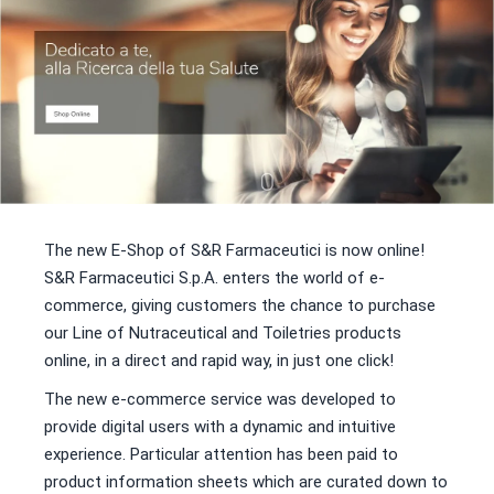
The new E-Shop of S&R Farmaceutici is now online!
S&R Farmaceutici S.p.A. enters the world of e-
commerce, giving customers the chance to purchase
our Line of Nutraceutical and Toiletries products
online, in a direct and rapid way, in just one click!
The new e-commerce service was developed to
provide digital users with a dynamic and intuitive
experience. Particular attention has been paid to
product information sheets which are curated down to