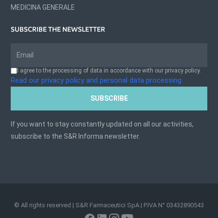
MEDICINA GENERALE
SUBSCRIBE THE NEWSLETTER
I agree to the processing of data in accordance with our privacy policy.
Read our privacy policy and personal data processing
SUBSCRIBE
If you want to stay constantly updated on all our activities,
subscribe to the S&R Informa newsletter.
© All rights reserved | S&R Farmaceutici SpA | P.IVA N° 03432890543