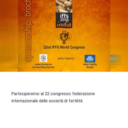
Parteciperemo al 22 congresso federazione
internazionale delle società di fertilità