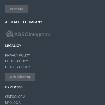
Download
AFFILIATED COMPANY
LEGALICY
PRIVACY POLICY
COOKIE POLICY
QUALITY POLICY
Whistleblowing
EXPERTISE
GINECOLOGIA
UROLOGIA