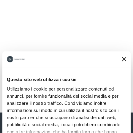
Questo sito web utilizza i cookie
Utilizziamo i cookie per personalizzare contenuti ed
annunci, per fornire funzionalità dei social media e per
analizzare il nostro traffico. Condividiamo inoltre
informazioni sul modo in cui utilizza il nostro sito con i
nostri partner che si occupano di analisi dei dati web,
pubblicità e social media, i quali potrebbero combinarle
con altre informazioni che ha fornito loro o che hanno