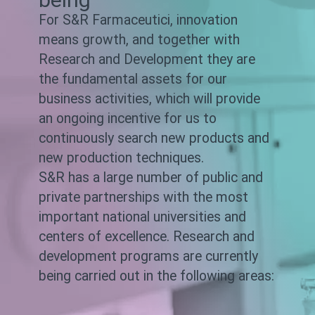
For S&R Farmaceutici, innovation
means growth, and together with
Research and Development they are
the fundamental assets for our
business activities, which will provide
an ongoing incentive for us to
continuously search new products and
new production techniques.
S&R has a large number of public and
private partnerships with the most
important national universities and
centers of excellence. Research and
development programs are currently
being carried out in the following areas: