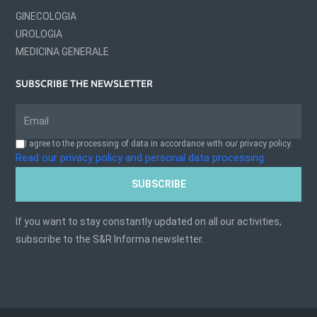
GINECOLOGIA
UROLOGIA
MEDICINA GENERALE
SUBSCRIBE THE NEWSLETTER
I agree to the processing of data in accordance with our privacy policy.
Read our privacy policy and personal data processing
SUBSCRIBE
If you want to stay constantly updated on all our activities,
subscribe to the S&R Informa newsletter.