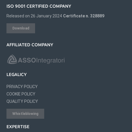
ISO 9001 CERTIFIED COMPANY
Released on 26 January 2024
Certificate n. 328889
Download
AFFILIATED COMPANY
LEGALICY
PRIVACY POLICY
COOKIE POLICY
QUALITY POLICY
Whistleblowing
EXPERTISE