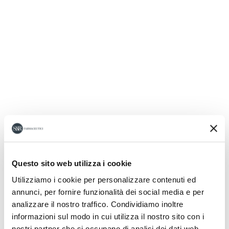
Questo sito web utilizza i cookie
Utilizziamo i cookie per personalizzare contenuti ed
annunci, per fornire funzionalità dei social media e per
analizzare il nostro traffico. Condividiamo inoltre
informazioni sul modo in cui utilizza il nostro sito con i
nostri partner che si occupano di analisi dei dati web,