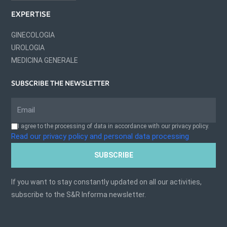
EXPERTISE
GINECOLOGIA
UROLOGIA
MEDICINA GENERALE
SUBSCRIBE THE NEWSLETTER
I agree to the processing of data in accordance with our privacy policy.
Read our privacy policy and personal data processing
SUBSCRIBE
If you want to stay constantly updated on all our activities,
subscribe to the S&R Informa newsletter.