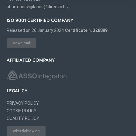
pharmacovigilance@direnzo.biz
ISO 9001 CERTIFIED COMPANY
Released on 26 January 2024
Certificate n. 328889
Download
AFFILIATED COMPANY
LEGALICY
PRIVACY POLICY
COOKIE POLICY
QUALITY POLICY
Whistleblowing