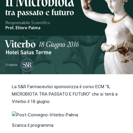
La S&R Farmaceutici sponsorizza il corso ECM “IL
MICROBIOTA TRA PASSATO E FUTURO” che si terrà a
Viterbo il 18 giugno.
Scarica il programma