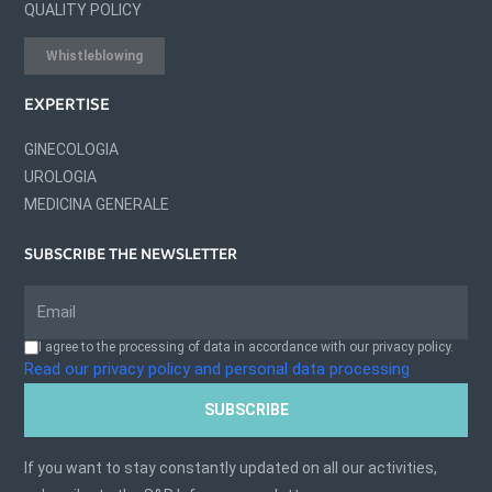
QUALITY POLICY
Whistleblowing
EXPERTISE
GINECOLOGIA
UROLOGIA
MEDICINA GENERALE
SUBSCRIBE THE NEWSLETTER
I agree to the processing of data in accordance with our privacy policy.
Read our privacy policy and personal data processing
SUBSCRIBE
If you want to stay constantly updated on all our activities,