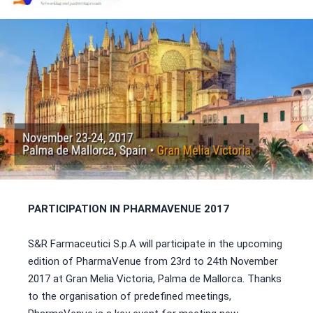
PARTICIPATION IN PHARMAVENUE 2017
S&R Farmaceutici S.p.A will participate in the upcoming
edition of PharmaVenue from 23rd to 24th November
2017 at Gran Melia Victoria, Palma de Mallorca. Thanks
to the organisation of predefined meetings,