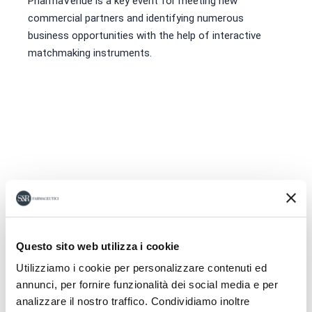
PharmaVenue is a key event for meeting new
commercial partners and identifying numerous
business opportunities with the help of interactive
matchmaking instruments.
Questo sito web utilizza i cookie
Utilizziamo i cookie per personalizzare contenuti ed
annunci, per fornire funzionalità dei social media e per
analizzare il nostro traffico. Condividiamo inoltre