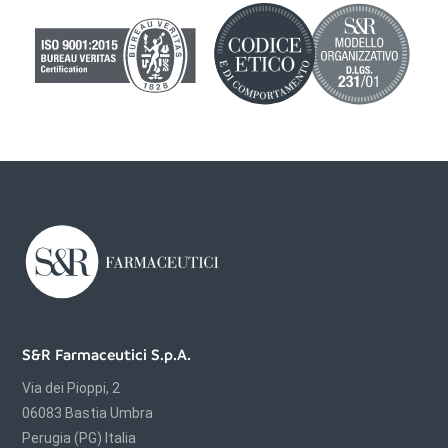
S&R Farmaceutici S.p.A.
Via dei Pioppi, 2
06083 Bastia Umbra
Perugia (PG) Italia