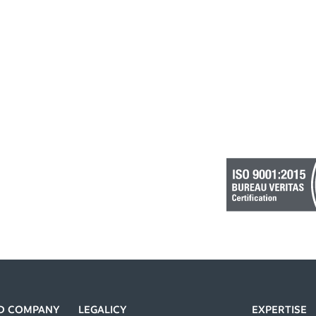
IED COMPANY
LEGALICY
EXPERTISE