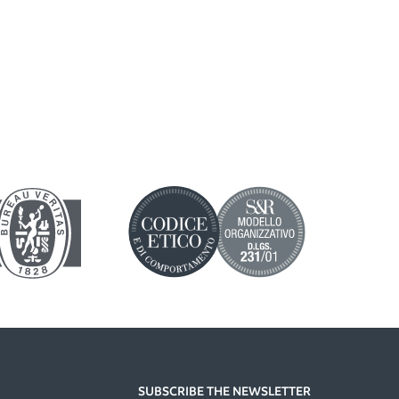
SUBSCRIBE THE NEWSLETTER