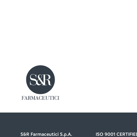
S&R Farmaceutici S.p.A.
ISO 9001 CERTIF